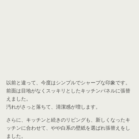
以前と違って、今度はシンプルでシャープな印象です。
前面は目地がなくスッキリとしたキッチンパネルに張替
えました。
汚れがさっと落ちて、清潔感が増します。
さらに、キッチンと続きのリビングも、新しくなったキ
ッチンに合わせて、やや白系の壁紙を選ばれ張替えをし
ました。