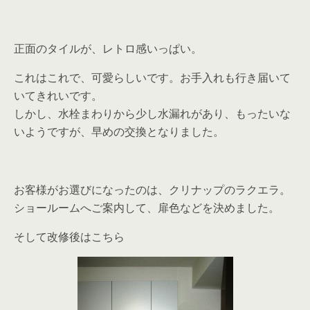
正面のタイルが、レトロ感いっぱい。
これはこれで、可愛らしいです。お手入れも行き届いて
いてきれいです。
しかし、水栓まわりから少し水漏れがあり、もったいな
いようですが、早めの交換となりました。
お客様がお選びになったのは、クリナップのラクエラ。
ショールームへご案内して、扉色などを決めました。
そして改修後はこちら