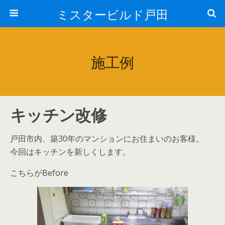
ミスタービルド戸田
施工例
キッチン改修
戸田市内、築30年のマンションにお住まいのお客様。
今回はキッチンを新しくします。
こちらがBefore